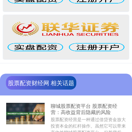
股票配资财经网 相关话题
聊城股票配资平台 股票配资经
营：高收益背后隐藏的风险
股票配资经营是一种通过借贷资金放大
投资本金的杠杆操作。虽然它可以带来