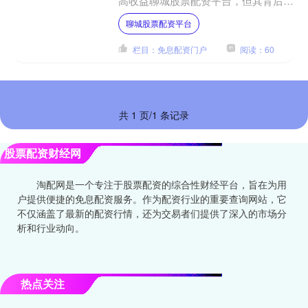
高收益聊城股票配资平台，但其背后也
隐藏着巨大的风险。 我们致力于提供
聊城股票配资平台
透明和高效的服务。我们的....
栏目：免息配资门户
阅读：60
共 1 页/1 条记录
股票配资财经网
淘配网是一个专注于股票配资的综合性财经平台，旨在为用
户提供便捷的免息配资服务。作为配资行业的重要查询网站，它
不仅涵盖了最新的配资行情，还为交易者们提供了深入的市场分
析和行业动向。
热点关注