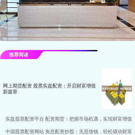
推荐阅读
网上期货配资 股票实盘配资：开启财富增值
新篇章
实盘股票配资平台 配资期货：把握市场机遇，实现财富增值
中国股票配资网站 免息配资炒股：无息借钱，轻松撬动财富