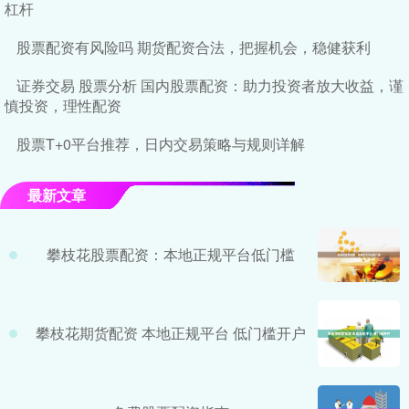
杠杆
股票配资有风险吗 期货配资合法，把握机会，稳健获利
证券交易 股票分析 国内股票配资：助力投资者放大收益，谨
慎投资，理性配资
股票T+0平台推荐，日内交易策略与规则详解
最新文章
攀枝花股票配资：本地正规平台低门槛
攀枝花期货配资 本地正规平台 低门槛开户