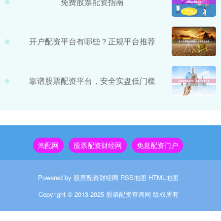
免费股票配资指南
开户配资平台有哪些？正规平台推荐
靠谱股票配资平台，安全实盘低门槛
淘配网
股票配资财经网
免息配资门户
Powered by
股票配资财经网
RSS地图
HTML地图
Copyright
© 2013-2025
股票配资查询网
版权所有