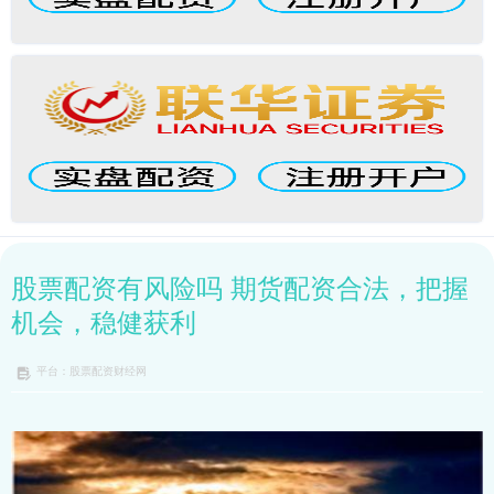
股票配资有风险吗 期货配资合法，把握
机会，稳健获利
平台：股票配资财经网