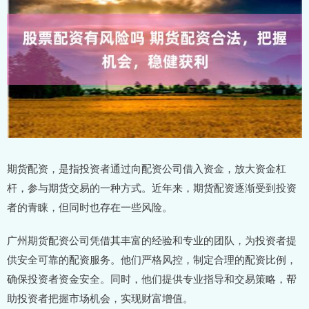
期货配资，是指投资者通过向配资公司借入资金，放大资金杠
杆，参与期货交易的一种方式。近年来，期货配资逐渐受到投资
者的青睐，但同时也存在一些风险。
广州期货配资公司凭借其丰富的经验和专业的团队，为投资者提
供安全可靠的配资服务。他们严格风控，制定合理的配资比例，
确保投资者资金安全。同时，他们提供专业指导和交易策略，帮
助投资者把握市场机会，实现财富增值。