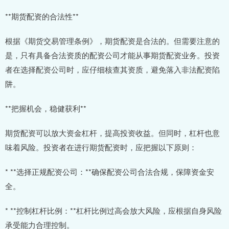
**期货配资的合法性**
根据《期货交易管理条例》，期货配资是合法的。但需要注意的
是，只有具备合法资质的配资公司才能从事期货配资业务。投资
者在选择配资公司时，应仔细核查其资质，避免落入非法配资陷
阱。
**把握机会，稳健获利**
期货配资可以放大资金杠杆，提高投资收益。但同时，杠杆也意
味着风险。投资者在进行期货配资时，应把握以下原则：
* **选择正规配资公司：**确保配资公司合法合规，保障资金安
全。
* **控制杠杆比例：**杠杆比例过高会放大风险，应根据自身风险
承受能力合理控制。