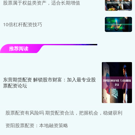
股票属于权益类资产，适合长期增值
10倍杠杆配资技巧
推荐阅读
东营期货配资 解锁股市财富：加入最专业股
票配资论坛
股票配资有风险吗 期货配资合法，把握机会，稳健获利
资阳股票配资：本地融资策略