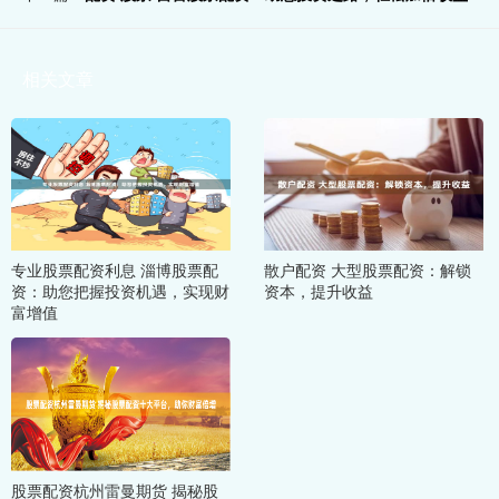
相关文章
专业股票配资利息 淄博股票配
散户配资 大型股票配资：解锁
资：助您把握投资机遇，实现财
资本，提升收益
富增值
股票配资杭州雷曼期货 揭秘股