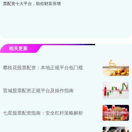
票配资十大平台，助你财富倍增
相关更新
攀枝花股票配资：本地正规平台低门槛
晋城股票配资正规平台及操作指南
七星股票配资指南：安全杠杆策略解析