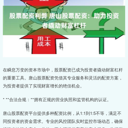
在瞬息万变的资本市场中，股票配资已成为投资者撬动财富杠杆
的重要工具。唐山股票配资凭借其专业服务和灵活的配资方案，
为投资者提供了实现财富增长的绝佳机会。
* **合法合规：**拥有正规的营业执照和监管机构的认证。
唐山股票配资平台提供多种配资比例，从1:1到1:5不等，满足不
同投资者的资金需求。专业的风控团队实时监控市场动态，确保