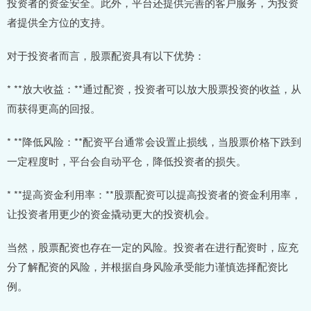
投资者的资金安全。此外，平台还提供完善的客户服务，为投资
者提供全方位的支持。
对于投资者而言，股票配资具有以下优势：
* **放大收益：**通过配资，投资者可以放大股票投资的收益，从
而获得更高的回报。
* **降低风险：**配资平台通常会设置止损线，当股票价格下跌到
一定程度时，平台会自动平仓，降低投资者的损失。
* **提高资金利用率：**股票配资可以提高投资者的资金利用率，
让投资者用更少的资金撬动更大的投资机会。
当然，股票配资也存在一定的风险。投资者在进行配资时，应充
分了解配资的风险，并根据自身风险承受能力谨慎选择配资比
例。