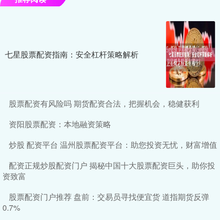
七星股票配资指南：安全杠杆策略解析
股票配资有风险吗 期货配资合法，把握机会，稳健获利
资阳股票配资：本地融资策略
炒股 配资平台 温州股票配资平台：助您投资无忧，财富增值
配资正规炒股配资门户 揭秘中国十大股票配资巨头，助你投
资致富
股票配资门户推荐 盘前：交易员寻找便宜货 道指期货反弹
0.7%