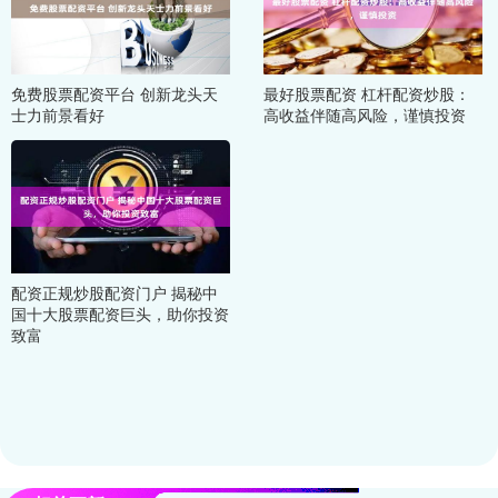
免费股票配资平台 创新龙头天
最好股票配资 杠杆配资炒股：
士力前景看好
高收益伴随高风险，谨慎投资
配资正规炒股配资门户 揭秘中
国十大股票配资巨头，助你投资
致富