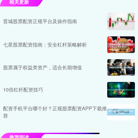
相关更新
晋城股票配资正规平台及操作指南
七星股票配资指南：安全杠杆策略解析
股票属于权益类资产，适合长期增值
10倍杠杆配资技巧
配资手机平台哪个好？正规股票配资APP下载推
荐
推荐阅读