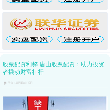
股票配资利弊 唐山股票配资：助力投资
者撬动财富杠杆
平台：股票配资财经网