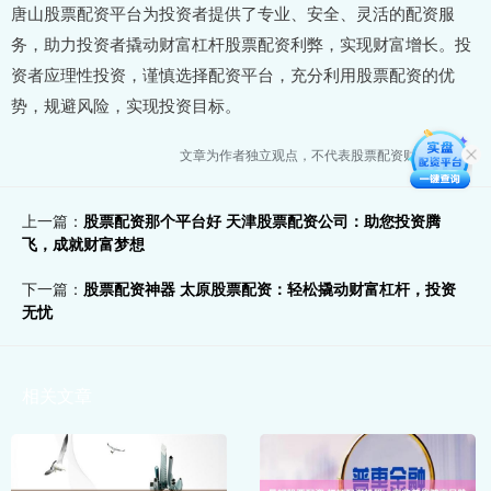
唐山股票配资平台为投资者提供了专业、安全、灵活的配资服
务，助力投资者撬动财富杠杆股票配资利弊，实现财富增长。投
资者应理性投资，谨慎选择配资平台，充分利用股票配资的优
势，规避风险，实现投资目标。
文章为作者独立观点，不代表股票配资财经网观点
上一篇：
股票配资那个平台好 天津股票配资公司：助您投资腾
飞，成就财富梦想
下一篇：
股票配资神器 太原股票配资：轻松撬动财富杠杆，投资
无忧
相关文章