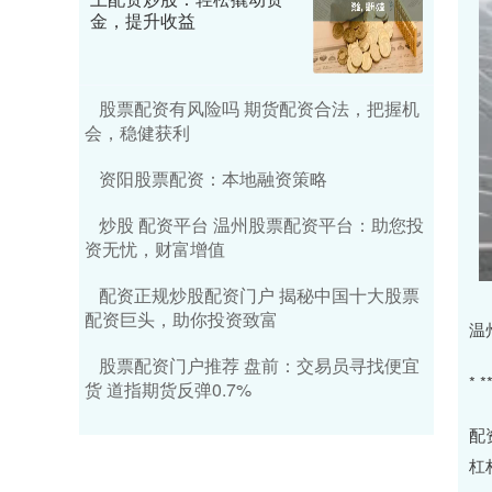
金，提升收益
股票配资有风险吗 期货配资合法，把握机
会，稳健获利
资阳股票配资：本地融资策略
炒股 配资平台 温州股票配资平台：助您投
资无忧，财富增值
配资正规炒股配资门户 揭秘中国十大股票
配资巨头，助你投资致富
温
股票配资门户推荐 盘前：交易员寻找便宜
*
货 道指期货反弹0.7%
配
杠