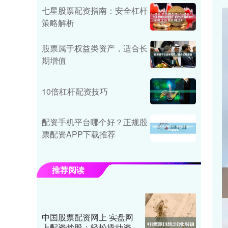
七星股票配资指南：安全杠杆
策略解析
股票属于权益类资产，适合长
期增值
10倍杠杆配资技巧
配资手机平台哪个好？正规股
票配资APP下载推荐
推荐阅读
中国股票配资网上 实盘网
上配资炒股：轻松撬动资