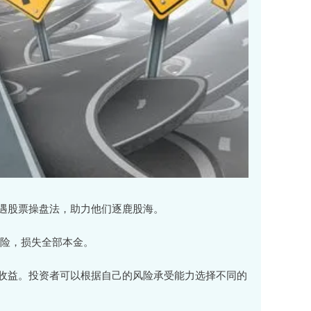
遇股票操盘法，助力他们逐鹿股海。
风险，损失全部本金。
收益。投资者可以根据自己的风险承受能力选择不同的