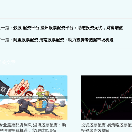
上一篇：
炒股 配资平台 温州股票配资平台：助您投资无忧，财富增值
下一篇：
阿里股票配资 渭南股票配资：助力投资者把握市场机遇
相关文章
专业股票配资利息 淄博股票配资：助
投资股票配资 易策略股票
您把握投资机遇，实现财富增值
投资者高效增值