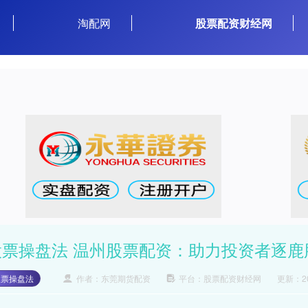
淘配网
股票配资财经网
股票操盘法 温州股票配资：助力投资者逐鹿
股票操盘法
作者：东莞期货配资
平台：股票配资财经网
更新：202