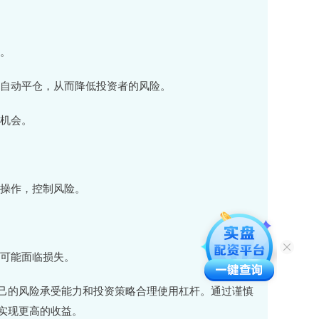
报。
度时自动平仓，从而降低投资者的风险。
资机会。
慎操作，控制风险。
者可能面临损失。
己的风险承受能力和投资策略合理使用杠杆。通过谨慎
实现更高的收益。