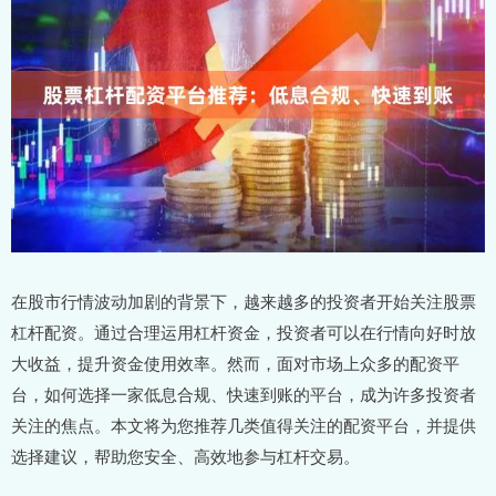
在股市行情波动加剧的背景下，越来越多的投资者开始关注股票
杠杆配资。通过合理运用杠杆资金，投资者可以在行情向好时放
大收益，提升资金使用效率。然而，面对市场上众多的配资平
台，如何选择一家低息合规、快速到账的平台，成为许多投资者
关注的焦点。本文将为您推荐几类值得关注的配资平台，并提供
选择建议，帮助您安全、高效地参与杠杆交易。