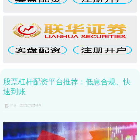
股票杠杆配资平台推荐：低息合规、快
速到账
平台：股票配资财经网