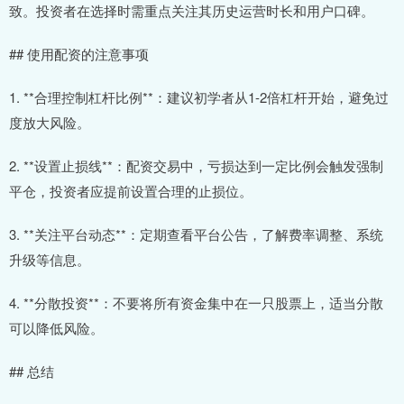
致。投资者在选择时需重点关注其历史运营时长和用户口碑。
## 使用配资的注意事项
1. **合理控制杠杆比例**：建议初学者从1-2倍杠杆开始，避免过
度放大风险。
2. **设置止损线**：配资交易中，亏损达到一定比例会触发强制
平仓，投资者应提前设置合理的止损位。
3. **关注平台动态**：定期查看平台公告，了解费率调整、系统
升级等信息。
4. **分散投资**：不要将所有资金集中在一只股票上，适当分散
可以降低风险。
## 总结