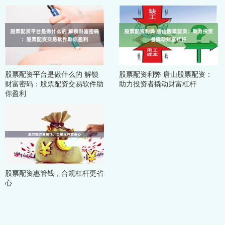
股票配资平台是做什么的 解锁
股票配资利弊 唐山股票配资：
财富密码：股票配资交易软件助
助力投资者撬动财富杠杆
你盈利
股票配资惠管钱，合规杠杆更省
心