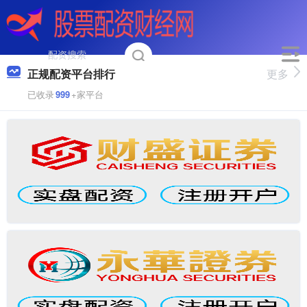
正规配资平台排行
更多
已收录
999
+家平台