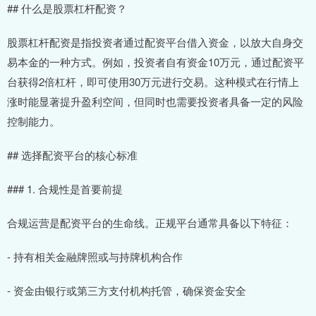
## 什么是股票杠杆配资？
股票杠杆配资是指投资者通过配资平台借入资金，以放大自身交
易本金的一种方式。例如，投资者自有资金10万元，通过配资平
台获得2倍杠杆，即可使用30万元进行交易。这种模式在行情上
涨时能显著提升盈利空间，但同时也需要投资者具备一定的风险
控制能力。
## 选择配资平台的核心标准
### 1. 合规性是首要前提
合规运营是配资平台的生命线。正规平台通常具备以下特征：
- 持有相关金融牌照或与持牌机构合作
- 资金由银行或第三方支付机构托管，确保资金安全