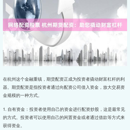
在杭州这个金融重镇，期货配资正成为投资者撬动财富杠杆的利
器。期货配资是指投资者通过向配资公司借入资金，放大交易资
金规模的一种方式。
1. 自有资金：投资者使用自己的资金进行配资炒股，这是最常见
的方式。投资者可以使用自己的闲置资金或者通过借款等方式来
获得资金。