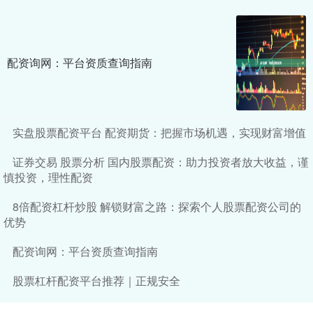
配资询网：平台资质查询指南
实盘股票配资平台 配资期货：把握市场机遇，实现财富增值
证券交易 股票分析 国内股票配资：助力投资者放大收益，谨
慎投资，理性配资
8倍配资杠杆炒股 解锁财富之路：探索个人股票配资公司的
优势
配资询网：平台资质查询指南
股票杠杆配资平台推荐｜正规安全