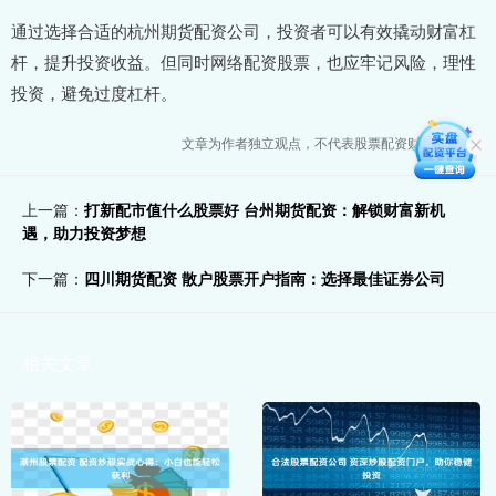
通过选择合适的杭州期货配资公司，投资者可以有效撬动财富杠
杆，提升投资收益。但同时网络配资股票，也应牢记风险，理性
投资，避免过度杠杆。
文章为作者独立观点，不代表股票配资财经网观点
上一篇：
打新配市值什么股票好 台州期货配资：解锁财富新机
遇，助力投资梦想
下一篇：
四川期货配资 散户股票开户指南：选择最佳证券公司
相关文章