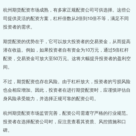
杭州期货配资市场成熟，有多家正规配资公司可供选择。这些公
司提供灵活的配资方案，杠杆倍数从2倍到10倍不等，满足不同
投资者的需求。
期货配资的优势在于，它可以放大投资者的交易资金，从而提高
潜在收益。例如，如果投资者自有资金为10万元，通过5倍杠杆
配资，交易资金可放大至50万元。这将大幅提升投资者的盈利空
间。
不过，期货配资也存在风险。由于杠杆放大，投资者的亏损风险
也会相应增加。因此，投资者在进行期货配资时，应谨慎评估自
身风险承受能力，并选择正规可靠的配资公司。
杭州期货配资市场监管完善，配资公司需遵守严格的行业规范。
投资者在选择配资公司时，应注意查看其资质、风控措施和口
碑。