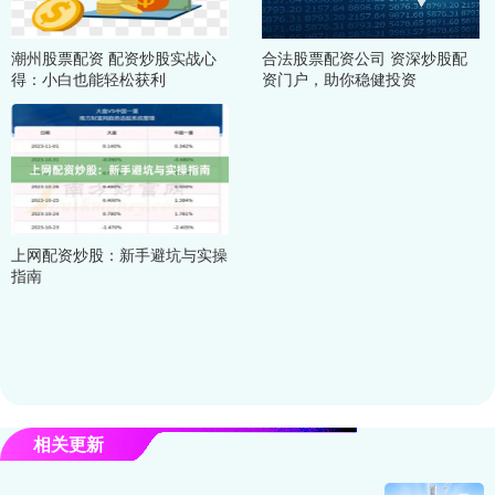
潮州股票配资 配资炒股实战心
合法股票配资公司 资深炒股配
得：小白也能轻松获利
资门户，助你稳健投资
上网配资炒股：新手避坑与实操
指南
相关更新