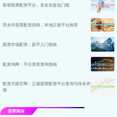
靠谱股票配资平台，安全实盘低门槛
萍乡市股票配资指南，本地正规平台推荐
股票市场配资：新手入门指南
配资询网：平台资质查询指南
配资天眼官网：正规股票配资平台查询与排名评
测
推荐阅读