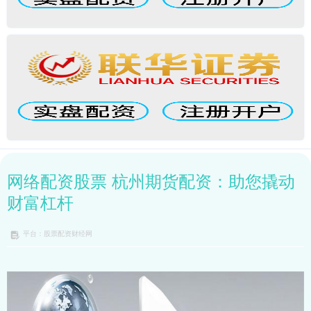
网络配资股票 杭州期货配资：助您撬动
财富杠杆
平台：股票配资财经网