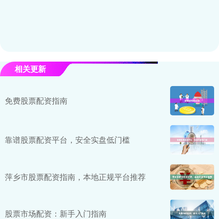
相关更新
免费股票配资指南
靠谱股票配资平台，安全实盘低门槛
萍乡市股票配资指南，本地正规平台推荐
股票市场配资：新手入门指南