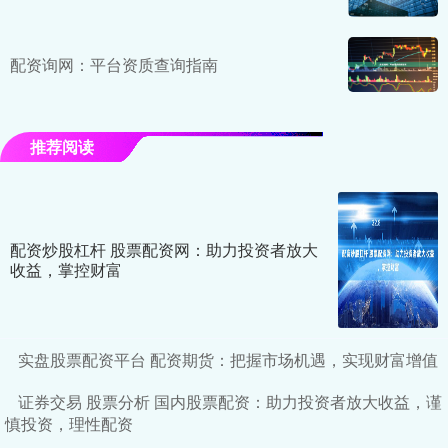
配资询网：平台资质查询指南
推荐阅读
配资炒股杠杆 股票配资网：助力投资者放大
收益，掌控财富
实盘股票配资平台 配资期货：把握市场机遇，实现财富增值
证券交易 股票分析 国内股票配资：助力投资者放大收益，谨
慎投资，理性配资