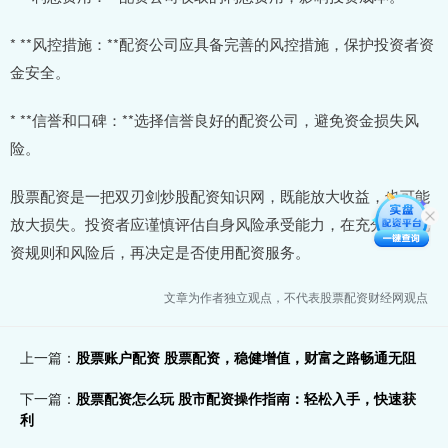
* **风控措施：**配资公司应具备完善的风控措施，保护投资者资
金安全。
* **信誉和口碑：**选择信誉良好的配资公司，避免资金损失风
险。
股票配资是一把双刃剑炒股配资知识网，既能放大收益，也可能
放大损失。投资者应谨慎评估自身风险承受能力，在充分了解配
资规则和风险后，再决定是否使用配资服务。
文章为作者独立观点，不代表股票配资财经网观点
上一篇：
股票账户配资 股票配资，稳健增值，财富之路畅通无阻
下一篇：
股票配资怎么玩 股市配资操作指南：轻松入手，快速获
利