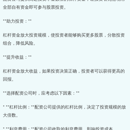
全部自有资金即可参与股票投资。
**助力投资：**
杠杆资金放大投资规模，使投资者能够购买更多股票，分散投资
组合，降低风险。
**提升收益：**
杠杆资金放大收益，如果投资决策正确，投资者可以获得更高的
回报。
**选择配资公司时，应考虑以下因素：**
* **杠杆比例：**配资公司提供的杠杆比例，决定了投资规模的放
大倍数。
* **利息费用：**配资公司收取的利息费用，影响投资成本。