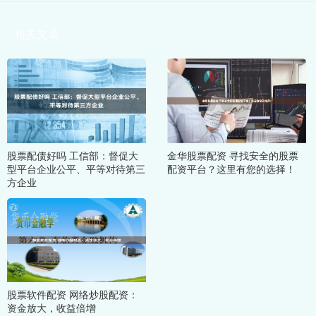
相关文章
股票配债好吗 工信部：督促大
金华股票配资 寻找安全的股票
型平台企业公平、平等对待第三
配资平台？这里有您的选择！
方企业
股票软件配资 网络炒股配资：
资金放大，收益倍增