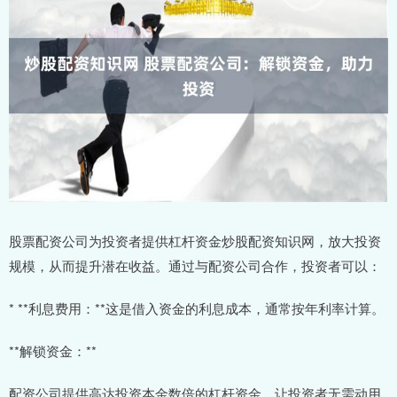
股票配资公司为投资者提供杠杆资金炒股配资知识网，放大投资
规模，从而提升潜在收益。通过与配资公司合作，投资者可以：
* **利息费用：**这是借入资金的利息成本，通常按年利率计算。
**解锁资金：**
配资公司提供高达投资本金数倍的杠杆资金，让投资者无需动用