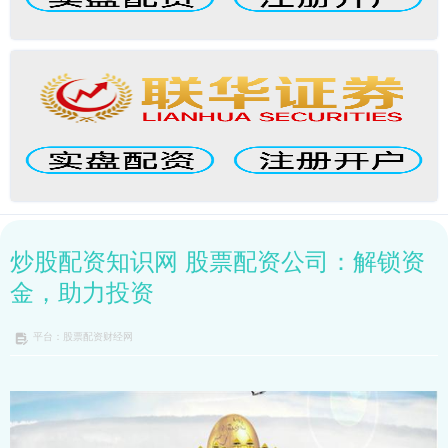
炒股配资知识网 股票配资公司：解锁资
金，助力投资
平台：股票配资财经网