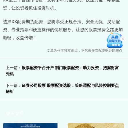
资，让投资者抓住投资时机。
选择XX配资期货配资，您将享受正规合法、安全无忧、灵活配
资、专业指导和便捷操作的优质服务。让您的股票投资之路更加
顺畅，收益倍增！
文章为作者独立观点，不代表股票配资财经网观点
上一篇：
股票配资平台开户 荆门股票配资：助力投资，把握财富
先机
下一篇：
证券公司股票 股票配资选股：策略适配与风险控制要点
解析
相关文章