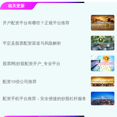
相关更新
开户配资平台有哪些？正规平台推荐
平定县股票配资渠道与风险解析
股票网|炒股配资开户_专业平台
配资10倍公司推荐
配资手机平台推荐：安全便捷的炒股杠杆服务