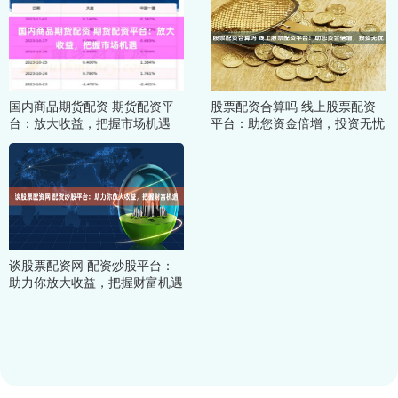
国内商品期货配资 期货配资平
股票配资合算吗 线上股票配资
台：放大收益，把握市场机遇
平台：助您资金倍增，投资无忧
谈股票配资网 配资炒股平台：
助力你放大收益，把握财富机遇