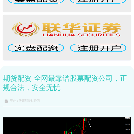
期货配资 全网最靠谱股票配资公司，正
规合法，安全无忧
平台：股票配资财经网