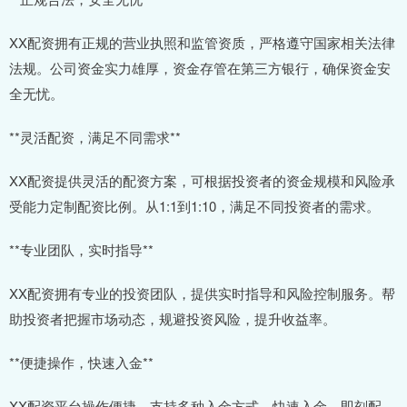
XX配资拥有正规的营业执照和监管资质，严格遵守国家相关法律
法规。公司资金实力雄厚，资金存管在第三方银行，确保资金安
全无忧。
**灵活配资，满足不同需求**
XX配资提供灵活的配资方案，可根据投资者的资金规模和风险承
受能力定制配资比例。从1:1到1:10，满足不同投资者的需求。
**专业团队，实时指导**
XX配资拥有专业的投资团队，提供实时指导和风险控制服务。帮
助投资者把握市场动态，规避投资风险，提升收益率。
**便捷操作，快速入金**
XX配资平台操作便捷，支持多种入金方式。快速入金，即刻配