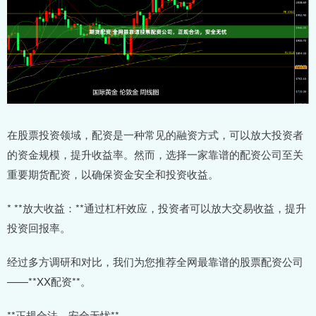
在股票投资领域，配资是一种常见的融资方式，可以放大投资者
的资金规模，提升收益率。然而，选择一家靠谱的配资公司至关
重要期货配资，以确保资金安全和投资收益。
* **放大收益：**通过杠杆效应，投资者可以放大交易收益，提升
投资回报率。
经过多方调研和对比，我们为您推荐全网最靠谱的股票配资公司
——**XX配资**。
**正规合法，安全无忧**